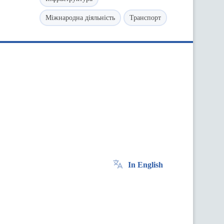
Міжнародна діяльність
Транспорт
In English