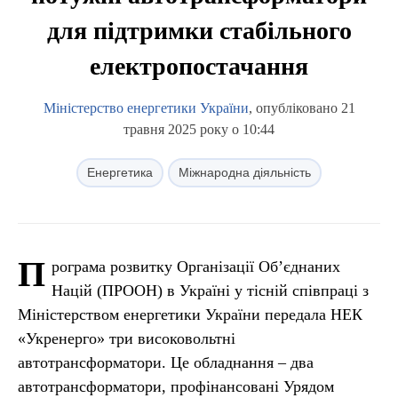
для підтримки стабільного
електропостачання
Міністерство енергетики України
, опубліковано 21
травня 2025 року о 10:44
Енергетика
Міжнародна діяльність
П
рограма розвитку Організації Об’єднаних
Націй (ПРООН) в Україні у тісній співпраці з
Міністерством енергетики України передала НЕК
«Укренерго» три високовольтні
автотрансформатори. Це обладнання – два
автотрансформатори, профінансовані Урядом