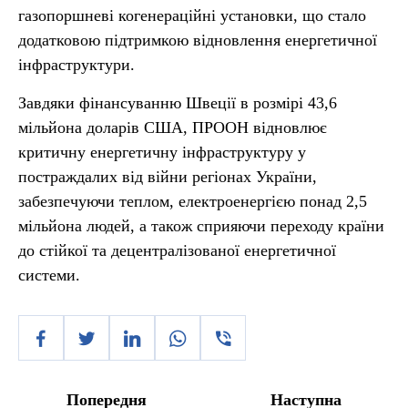
газопоршневі когенераційні установки, що стало
додатковою підтримкою відновлення енергетичної
інфраструктури.
Завдяки фінансуванню Швеції в розмірі 43,6
мільйона доларів США, ПРООН відновлює
критичну енергетичну інфраструктуру у
постраждалих від війни регіонах України,
забезпечуючи теплом, електроенергією понад 2,5
мільйона людей, а також сприяючи переходу країни
до стійкої та децентралізованої енергетичної
системи.
Попередня
Наступна