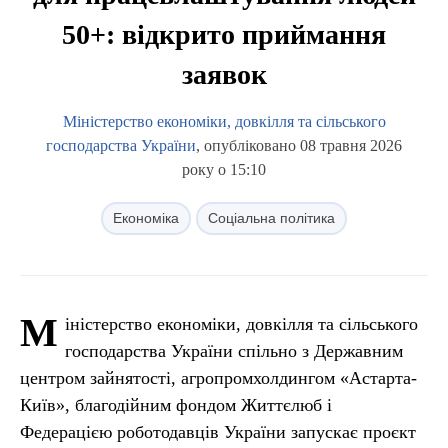
50+: відкрито приймання
заявок
Міністерство економіки, довкілля та сільського
господарства України
, опубліковано 08 травня 2026
року о 15:10
Економіка
Соціальна політика
М
іністерство економіки, довкілля та сільського
господарства України спільно з Державним
центром зайнятості, агропромхолдингом «Астарта-
Київ», благодійним фондом Життєлюб і
Федерацією роботодавців України запускає проєкт