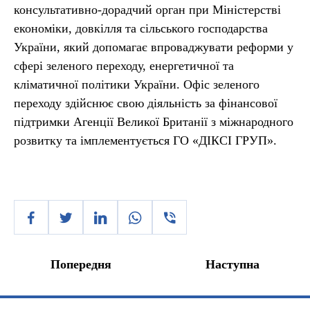
консультативно-дорадчий орган при Міністерстві
економіки, довкілля та сільського господарства
України, який допомагає впроваджувати реформи у
сфері зеленого переходу, енергетичної та
кліматичної політики України. Офіс зеленого
переходу здійснює свою діяльність за фінансової
підтримки Агенції Великої Британії з міжнародного
розвитку та імплементується ГО «ДІКСІ ГРУП».
Попередня
Наступна