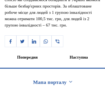
більше безбар'єрних просторів. За облаштоване
робоче місце для людей з 1 групою інвалідності
можна отримати 100,5 тис. грн, для людей із 2
групою інвалідності – 67 тис. грн.
Попередня
Наступна
Мапа порталу
Перейти на сайт Ukraine.ua