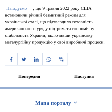
Нагадуємо
, що 9 травня 2022 року США
встановили річний безмитний режим для
української сталі, що підтвердило готовність
американського уряду підтримати економічну
стабільність України, включивши українську
металургійну продукцію у свої виробничі процеси.
Попередня
Наступна
Мапа порталу