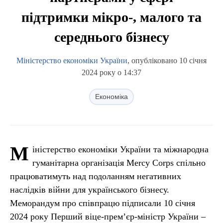
підтримки мікро-, малого та
середнього бізнесу
Міністерство економіки України
, опубліковано 10 січня
2024 року о 14:37
Економіка
М
іністерство економіки України та міжнародна
гуманітарна організація Mercy Corps спільно
працюватимуть над подоланням негативних
наслідків війни для українського бізнесу.
Меморандум про співпрацю підписали 10 січня
2024 року Перший віце-прем’єр-міністр України –