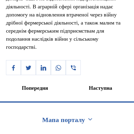
діяльності. В аграрній сфері організація надає
допомогу на відновлення втраченої через війну
дрібної фермерської діяльності, а також малим та
середнім фермерським підприємствам для
подолання наслідків війни у сільському
господарстві.
Попередня
Наступна
Мапа порталу