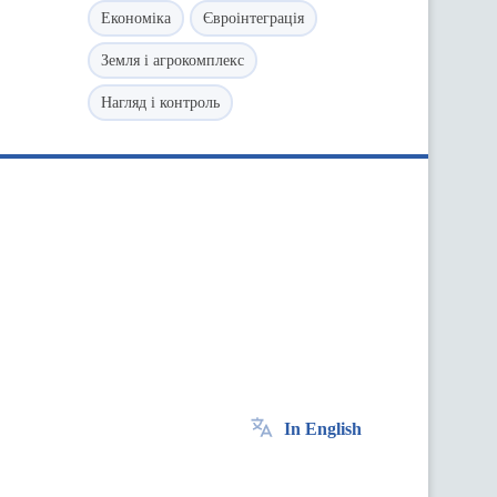
Економіка
Євроінтеграція
Земля і агрокомплекс
Нагляд і контроль
In English