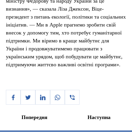
міністру Федорову та народу України за це
визнання», — сказала Ліза Джексон, Віце-
президент з питань екології, політики та соціальних
ініціатив. — Ми в Apple прагнемо зробити свій
внесок у допомогу тим, хто потребує гуманітарної
підтримки. Ми віримо в краще майбутнє для
України і продовжуватимемо працювати з
українським урядом, щоб побудувати це майбутнє,
підтримуючи життєво важливі освітні програми».
Попередня
Наступна