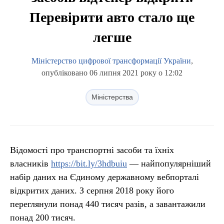
Перевірити авто стало ще
легше
Міністерство цифрової трансформації України
,
опубліковано 06 липня 2021 року о 12:02
Міністерства
Відомості про транспортні засоби та їхніх
власників
https://bit.ly/3hdbuiu
— найпопулярніший
набір даних на Єдиному державному вебпорталі
відкритих даних. З серпня 2018 року його
переглянули понад 440 тисяч разів, а завантажили
понад 200 тисяч.