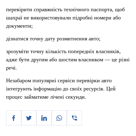
перевірити справжність технічного паспорта, щоб
шахраї не використовували підробні номери або
документи;
дізнатися точну дату розмитнення авто;
зрозуміти точну кількість попередніх власників,
адже бути другим або шостим власником — це різні
речі.
Незабаром популярні сервіси перевірки авто
інтегрують інформацію до своїх ресурсів. Цей
процес займатиме лічені секунди.