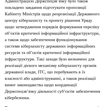
Адміністрацією Держспецзв’язку було також
покладено завдання підготувати пропозиції
Кабінету Міністрів щодо реорганізації Державного
центру кіберзахисту та проекту рішення Уряду
щодо затвердження порядків формування переліку
об’єктів критичної інформаційної інфраструктури,
а також щодо забезпечення функціонування
системи кіберзахисту державних інформаційних
ресурсів та об’єктів критичної інформаційної
інфраструктури. Такі заходи було визначено для
реалізації дієвого механізму кіберзахисту органів
державної влади, ІТС, що перебувають в їх
власності або адмініструванні, а також реалізації
вимог законодавства щодо координації
Держспецзв’язку діяльності суб’єктів забезпечення
кібербезпеки.