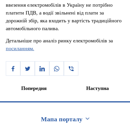
ввезення електромобілів в Україну не потрібно
платити ПДВ, а водії звільнені від плати за
дорожній збір, яка входить у вартість традиційного
автомобільного палива.
Детальніше про аналіз ринку електромобілів за
посиланням.
Попередня
Наступна
Мапа порталу