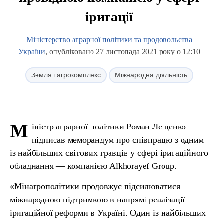
іригації
Міністерство аграрної політики та продовольства
України
, опубліковано 27 листопада 2021 року о 12:10
Земля і агрокомплекс
Міжнародна діяльність
М
іністр аграрної політики Роман Лещенко
підписав меморандум про співпрацю з одним
із найбільших світових гравців у сфері іригаційного
обладнання — компанією Alkhorayef Group.
«Мінагрополітики продовжує підсилюватися
міжнародною підтримкою в напрямі реалізації
іригаційної реформи в Україні. Один із найбільших