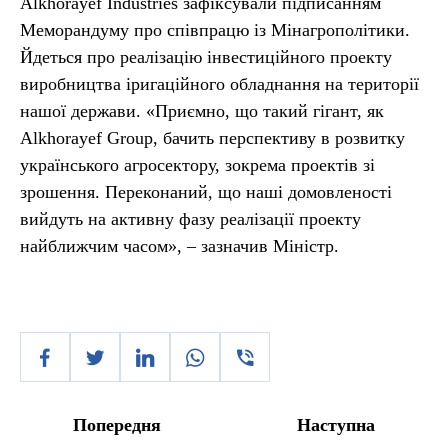
Alkhorayef Industries зафіксували підписанням
Меморандуму про співпрацю із Мінагрополітики.
Йдеться про реалізацію інвестиційного проекту
виробництва іригаційного обладнання на території
нашої держави. «Приємно, що такий гігант, як
Alkhorayef Group, бачить перспективу в розвитку
українського агросектору, зокрема проектів зі
зрошення. Переконаний, що наші домовленості
вийдуть на активну фазу реалізації проекту
найближчим часом», – зазначив Міністр.
Попередня
Наступна