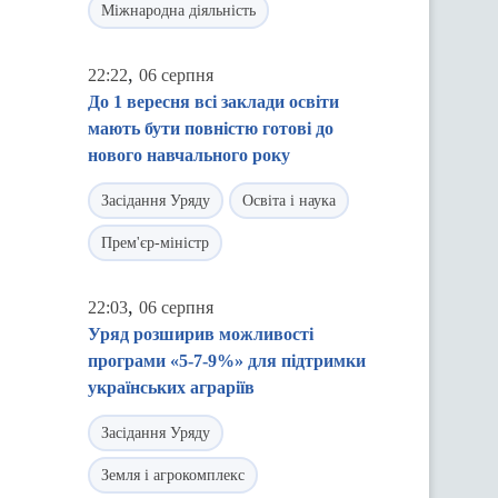
Міжнародна діяльність
,
22:22
06 серпня
До 1 вересня всі заклади освіти
мають бути повністю готові до
нового навчального року
Засідання Уряду
Освіта і наука
Прем'єр-міністр
,
22:03
06 серпня
Уряд розширив можливості
програми «5-7-9%» для підтримки
українських аграріїв
Засідання Уряду
Земля і агрокомплекс