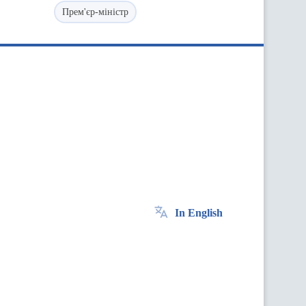
Прем'єр-міністр
In English