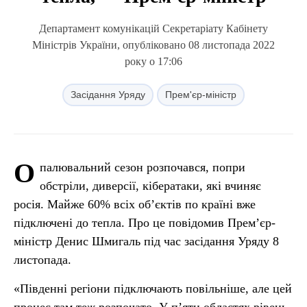
Департамент комунікацій Секретаріату Кабінету
Міністрів України, опубліковано 08 листопада 2022
року о 17:06
Засідання Уряду
Прем'єр-міністр
О
палювальний сезон розпочався, попри
обстріли, диверсії, кібератаки, які вчиняє
росія. Майже 60% всіх об’єктів по країні вже
підключені до тепла. Про це повідомив Прем’єр-
міністр Денис Шмигаль під час засідання Уряду 8
листопада.
«Південні регіони підключають повільніше, але цей