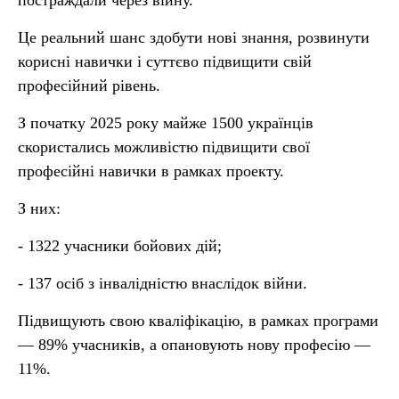
постраждали через війну.
Це реальний шанс здобути нові знання, розвинути
корисні навички і суттєво підвищити свій
професійний рівень.
З початку 2025 року майже 1500 українців
скористались можливістю підвищити свої
професійні навички в рамках проекту.
З них:
- 1322 учасники бойових дій;
- 137 осіб з інвалідністю внаслідок війни.
Підвищують свою кваліфікацію, в рамках програми
— 89% учасників, а опановують нову професію —
11%.