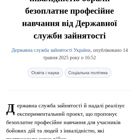
безоплатне професійне
навчання від Державної
служби зайнятості
Державна служба зайнятості України
, опубліковано 14
травня 2025 року о 16:52
Освіта і наука
Соціальна політика
Д
ержавна служба зайнятості й надалі реалізує
експериментальний проект, що пропонує
безоплатне професійне навчання для учасників
бойових дій та людей з інвалідністю, які