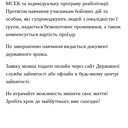
МСЕК та індивідуальну програму реабілітації.
Протягом навчання учасникам бойових дій та
особам, які супроводжують людей з інвалідністю І
групи, надається безкоштовне проживання, а також
компенсується вартість проїзду.
По завершенню навчання видається документ
державного зразка.
Заявку можна подати онлайн через сайт Державної
служби зайнятості або офлайн в будь-якому центрі
зайнятості.
Не втрачайте можливість змінити своє життя!
Зробіть крок до майбутнього вже сьогодні!