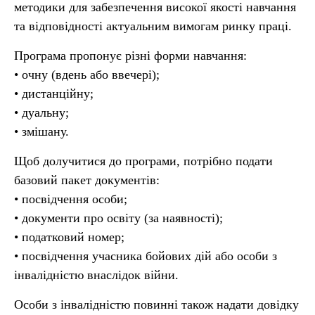
методики для забезпечення високої якості навчання
та відповідності актуальним вимогам ринку праці.
Програма пропонує різні форми навчання:
• очну (вдень або ввечері);
• дистанційну;
• дуальну;
• змішану.
Щоб долучитися до програми, потрібно подати
базовий пакет документів:
• посвідчення особи;
• документи про освіту (за наявності);
• податковий номер;
• посвідчення учасника бойових дій або особи з
інвалідністю внаслідок війни.
Особи з інвалідністю повинні також надати довідку