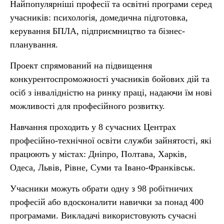
Найпопулярніші професії та освітні програми серед
учасників: психологія, домедична підготовка,
керування БПЛА, підприємництво та бізнес-
планування.
Проект спрямований на підвищення
конкурентоспроможності учасників бойових дій та
осіб з інвалідністю на ринку праці, надаючи їм нові
можливості для професійного розвитку.
Навчання проходить у 8 сучасних Центрах
професійно-технічної освіти служби зайнятості, які
працюють у містах: Дніпро, Полтава, Харків,
Одеса, Львів, Рівне, Суми та Івано-Франківськ.
Учасники можуть обрати одну з 98 робітничих
професій або вдосконалити навички за понад 400
програмами. Викладачі використовують сучасні