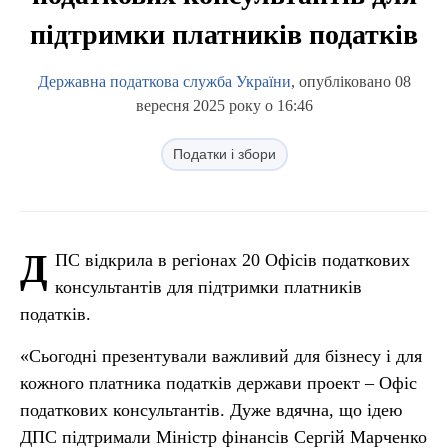
підтримки платників податків
Державна податкова служба України
, опубліковано 08
вересня 2025 року о 16:46
Податки і збори
Д
ПС відкрила в регіонах 20 Офісів податкових
консультантів для підтримки платників
податків.
«Сьогодні презентували важливий для бізнесу і для
кожного платника податків держави проект – Офіс
податкових консультантів. Дуже вдячна, що ідею
ДПС підтримали Міністр фінансів Сергій Марченко