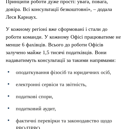
Принципи роботи дуже прості: увага, повага,
довіра. Всі консультації безкоштовні», – додала
Леся Карнаух.
У кожному регіоні вже сформовані і стали до
роботи команди. У кожному Офісі працюватиме не
менше 6 фахівців. Всього до роботи Офісів
залучено майже 1,5 тисячі податківців. Вони
надаватимуть консультації за такими напрямами:
оподаткування фізосіб та юридичних осіб,
електронні сервіси та звітність,
податкові спори,
податковий аудит,
фактичні перевірки та законодавство щодо
РРО/ПРРО,