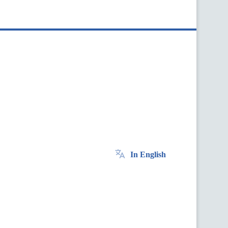
In English