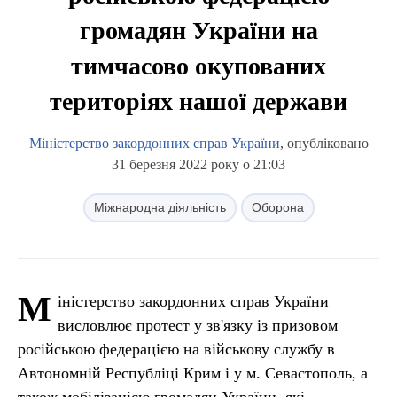
громадян України на
тимчасово окупованих
територіях нашої держави
Міністерство закордонних справ України
, опубліковано
31 березня 2022 року о 21:03
Міжнародна діяльність
Оборона
М
іністерство закордонних справ України
висловлює протест у зв'язку із призовом
російською федерацією на військову службу в
Автономній Республіці Крим і у м. Севастополь, а