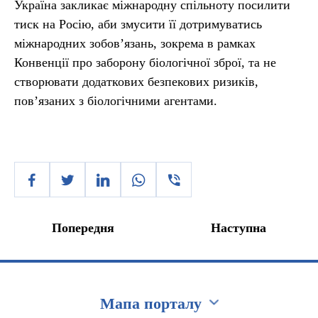
Україна закликає міжнародну спільноту посилити
тиск на Росію, аби змусити її дотримуватись
міжнародних зобов’язань, зокрема в рамках
Конвенції про заборону біологічної зброї, та не
створювати додаткових безпекових ризиків,
пов’язаних з біологічними агентами.
Попередня
Наступна
Мапа порталу