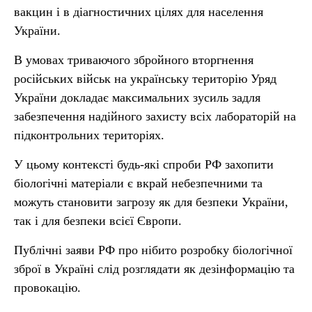
вакцин і в діагностичних цілях для населення
України.
В умовах триваючого збройного вторгнення
російських військ на українську територію Уряд
України докладає максимальних зусиль задля
забезпечення надійного захисту всіх лабораторій на
підконтрольних територіях.
У цьому контексті будь-які спроби РФ захопити
біологічні матеріали є вкрай небезпечними та
можуть становити загрозу як для безпеки України,
так і для безпеки всієї Європи.
Публічні заяви РФ про нібито розробку біологічної
зброї в Україні слід розглядати як дезінформацію та
провокацію.