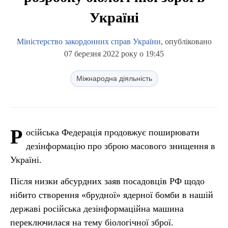
Україні
Міністерство закордонних справ України
, опубліковано
07 березня 2022 року о 19:45
Міжнародна діяльність
Р
осійська Федерація продовжує поширювати
дезінформацію про зброю масового знищення в
Україні.
Після низки абсурдних заяв посадовців РФ щодо
нібито створення «брудної» ядерної бомби в нашій
державі російська дезінформаційна машина
переключилася на тему біологічної зброї.