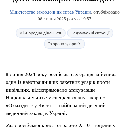
Міністерство закордонних справ України
, опубліковано
08 липня 2025 року о 19:57
Міжнародна діяльність
Надзвичайні ситуації
Охорона здоров'я
8 липня 2024 року російська федерація здійснила
один із найстрашніших ракетних ударів проти
цивільних, цілеспрямовано атакувавши
Національну дитячу спеціалізовану лікарню
«Охматдит» у Києві — найбільший дитячий
медичний заклад в Україні.
Удар російської крилатої ракети Х-101 поцілив у