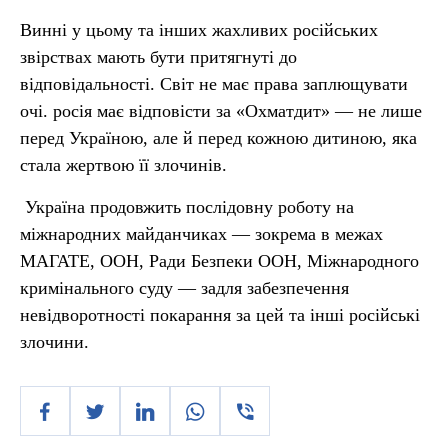
Винні у цьому та інших жахливих російських
звірствах мають бути притягнуті до
відповідальності. Світ не має права заплющувати
очі. росія має відповісти за «Охматдит» — не лише
перед Україною, але й перед кожною дитиною, яка
стала жертвою її злочинів.
Україна продовжить послідовну роботу на
міжнародних майданчиках — зокрема в межах
МАГАТЕ, ООН, Ради Безпеки ООН, Міжнародного
кримінального суду — задля забезпечення
невідворотності покарання за цей та інші російські
злочини.