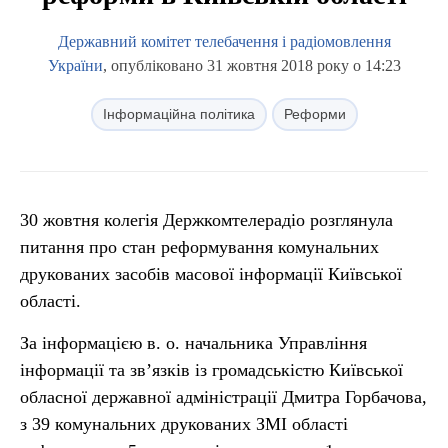
Державний комітет телебачення і радіомовлення
України
, опубліковано 31 жовтня 2018 року о 14:23
Інформаційна політика
Реформи
30 жовтня колегія Держкомтелерадіо розглянула
питання про стан реформування комунальних
друкованих засобів масової інформації Київської
області.
За інформацією в. о. начальника Управління
інформації та зв’язків із громадськістю Київської
обласної державної адміністрації Дмитра Горбачова,
з 39 комунальних друкованих ЗМІ області