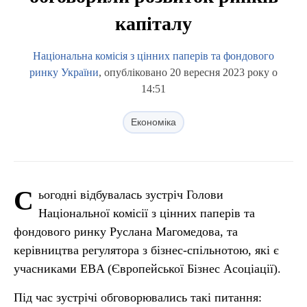
капіталу
Національна комісія з цінних паперів та фондового
ринку України
, опубліковано 20 вересня 2023 року о
14:51
Економіка
С
ьогодні відбувалась зустріч Голови
Національної комісії з цінних паперів та
фондового ринку Руслана Магомедова, та
керівництва регулятора з бізнес-спільнотою, які є
учасниками EBA (Європейської Бізнес Асоціації).
Під час зустрічі обговорювались такі питання: