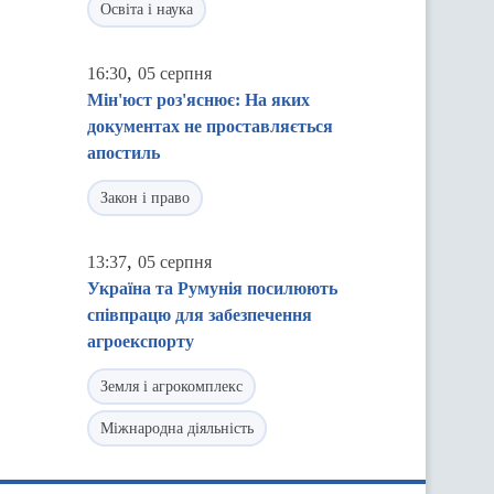
Освіта і наука
,
16:30
05 серпня
Мін'юст роз'яснює: На яких
документах не проставляється
апостиль
Закон і право
,
13:37
05 серпня
Україна та Румунія посилюють
співпрацю для забезпечення
агроекспорту
Земля і агрокомплекс
Міжнародна діяльність