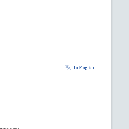
In English