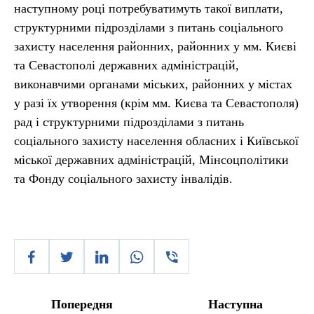
наступному році потребуватимуть такої виплати,
структурними підрозділами з питань соціального
захисту населення районних, районних у мм. Києві
та Севастополі державних адміністрацій,
виконавчими органами міських, районних у містах
у разі їх утворення (крім мм. Києва та Севастополя)
рад і структурними підрозділами з питань
соціального захисту населення обласних і Київської
міської державних адміністрацій, Мінсоцполітики
та Фонду соціального захисту інвалідів.
Попередня
Наступна