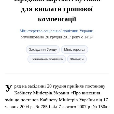
для виплати грошової
компенсації
Міністерство соціальної політики України
,
опубліковано 20 грудня 2017 року о 14:24
Засідання Уряду
Міністерства
Соціальна політика
Фінанси
У
ряд на засіданні 20 грудня прийняв постанову
Кабінету Міністрів України «Про внесення
змін до постанов Кабінету Міністрів України від 17
червня 2004 р. № 785 і від 7 лютого 2007 р. № 150».