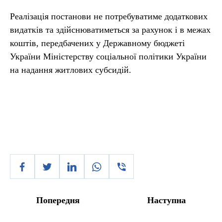
Реалізація постанови не потребуватиме додаткових
видатків та здійснюватиметься за рахунок і в межах
коштів, передбачених у Державному бюджеті
України Міністерству соціальної політики України
на надання житлових субсидій.
Попередня
Наступна