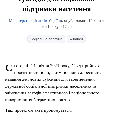
підтримки населення
Міністерство фінансів України
, опубліковано 14 квітня
2021 року о 17:26
Соціальна політика
Фінанси
С
ьогодні, 14 квітня 2021 року, Уряд прийняв
проект постанови, яким посилив адресність
надання житлових субсидій для забезпечення
державної соціальної підтримки населенню та
здійснення заходів ефективного і раціонального
використання бюджетних коштів.
Так, проектом акта пропонується: