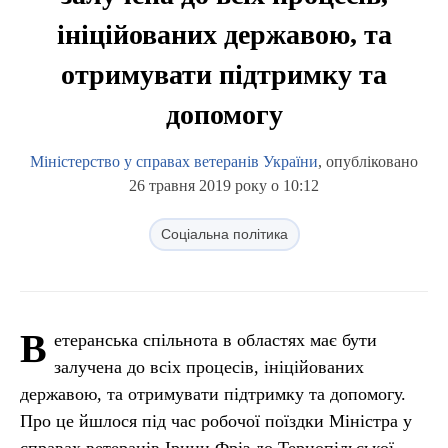
ініційованих державою, та
отримувати підтримку та
допомогу
Міністерство у справах ветеранів України
, опубліковано
26 травня 2019 року о 10:12
Соціальна політика
В
етеранська спільнота в областях має бути
залучена до всіх процесів, ініційованих
державою, та отримувати підтримку та допомогу.
Про це йшлося під час робочої поїздки Міністра у