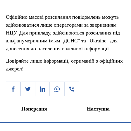
Офіційно масові розсилання повідомлень можуть
здійснюватися лише операторами за зверненням
НЦУ. Для прикладу, здійснюються розсилання під
альфанумеричним ім'ям "ДСНС" та "Ukraine" для
донесення до населення важливої інформації.
Довіряйте лише інформації, отриманій з офіційних
джерел!
Попередня
Наступна