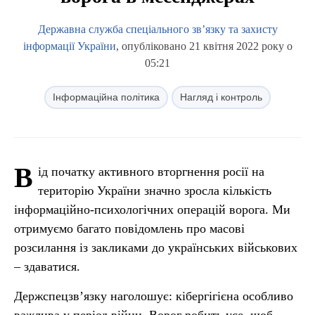
Державна служба спеціального зв’язку та захисту
інформації України
, опубліковано 21 квітня 2022 року о
05:21
Інформаційна політика
Нагляд і контроль
В
ід початку активного вторгнення росії на
територію України значно зросла кількість
інформаційно-психологічних операцій ворога. Ми
отримуємо багато повідомлень про масові
розсилання із закликами до українських військових
– здаватися.
Держспецзв’язку наголошує: кібергігієна особливо