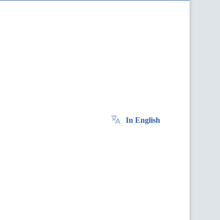
In English