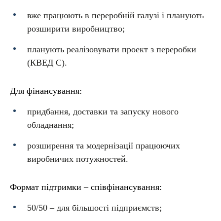
вже працюють в переробній галузі і планують
розширити виробництво;
планують реалізовувати проект з переробки
(КВЕД С).
Для фінансування:
придбання, доставки та запуску нового
обладнання;
розширення та модернізації працюючих
виробничих потужностей.
Формат підтримки – співфінансування:
50/50 – для більшості підприємств;