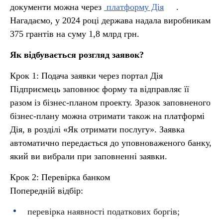
документи можна через
платформу Дія
.
Нагадаємо, у 2024 році держава надала виробникам
375 грантів на суму 1,8 млрд грн.
Як відбувається розгляд заявок?
Крок 1: Подача заявки через портал Дія
Підприємець заповнює форму та відправляє її
разом із бізнес-планом проекту. Зразок заповненого
бізнес-плану можна отримати також на платформі
Дія, в розділі «Як отримати послугу». Заявка
автоматично передається до уповноваженого банку,
який ви вибрали при заповненні заявки.
Крок 2: Перевірка банком
Попередній відбір:
перевірка наявності податкових боргів;