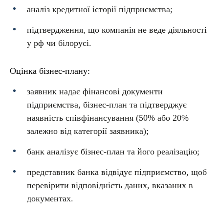
аналіз кредитної історії підприємства;
підтвердження, що компанія не веде діяльності
у рф чи білорусі.
Оцінка бізнес-плану:
заявник надає фінансові документи
підприємства, бізнес-план та підтверджує
наявність співфінансування (50% або 20%
залежно від категорії заявника);
банк аналізує бізнес-план та його реалізацію;
представник банка відвідує підприємство, щоб
перевірити відповідність даних, вказаних в
документах.