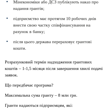
Мінекономіки або ДСЗ публікують наказ про
надання грантів;
підприємство має протягом 10 робочих днів
внести свою частку співфінансування на
рахунок в банку;
після цього держава перераховує грантові
кошти.
Розрахунковий термін надходження грантових
коштів – 1-1,5 місяця після завершення хвилі подачі
заявок.
Що передбачає програма?
Максимальна сума гранту – 8 млн грн.
Гранти надаються підприємцям, які: