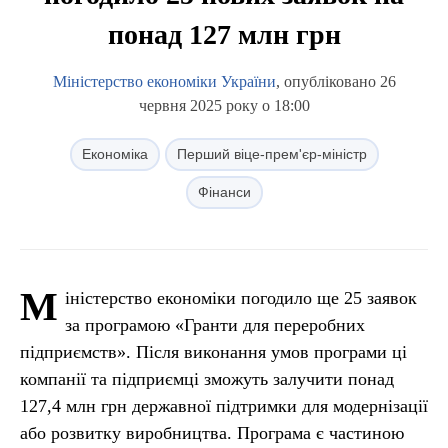
понад 127 млн грн
Міністерство економіки України
, опубліковано 26
червня 2025 року о 18:00
Економіка
Перший віце-прем'єр-міністр
Фінанси
М
іністерство економіки погодило ще 25 заявок
за програмою «Гранти для переробних
підприємств». Після виконання умов програми ці
компанії та підприємці зможуть залучити понад
127,4 млн грн державної підтримки для модернізації
або розвитку виробництва. Програма є частиною