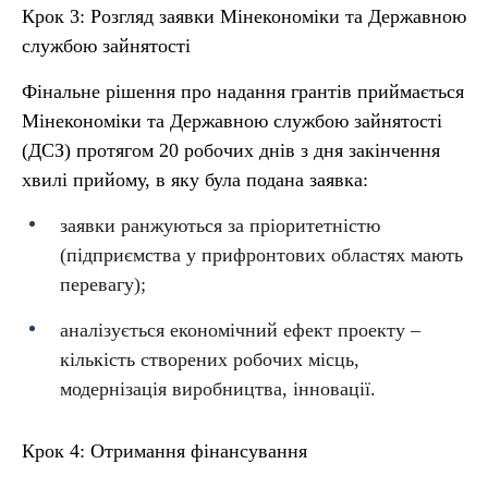
Крок 3: Розгляд заявки Мінекономіки та Державною
службою зайнятості
Фінальне рішення про надання грантів приймається
Мінекономіки та Державною службою зайнятості
(ДСЗ) протягом 20 робочих днів з дня закінчення
хвилі прийому, в яку була подана заявка:
заявки ранжуються за пріоритетністю
(підприємства у прифронтових областях мають
перевагу);
аналізується економічний ефект проекту –
кількість створених робочих місць,
модернізація виробництва, інновації.
Крок 4: Отримання фінансування