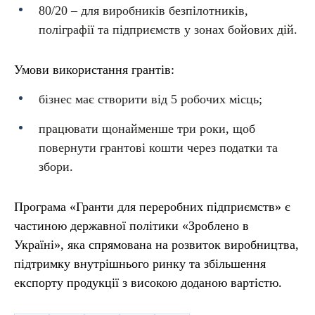
80/20 – для виробників безпілотників,
поліграфії та підприємств у зонах бойових дій.
Умови використання грантів:
бізнес має створити від 5 робочих місць;
працювати щонайменше три роки, щоб
повернути грантові кошти через податки та
збори.
Програма «Гранти для переробних підприємств» є
частиною державної політики «Зроблено в
Україні», яка спрямована на розвиток виробництва,
підтримку внутрішнього ринку та збільшення
експорту продукції з високою доданою вартістю.