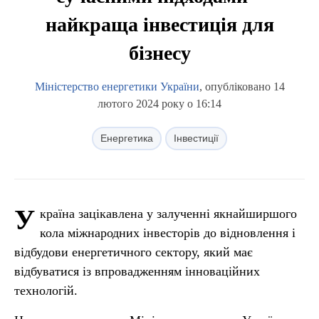
найкраща інвестиція для
бізнесу
Міністерство енергетики України
, опубліковано 14
лютого 2024 року о 16:14
Енергетика
Інвестиції
У
країна зацікавлена у залученні якнайширшого
кола міжнародних інвесторів до відновлення і
відбудови енергетичного сектору, який має
відбуватися із впровадженням інноваційних
технологій.