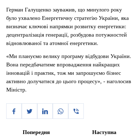
Герман Галущенко зауважив, що минулого року
було ухвалено Енергетичну стратегію України, яка
визначає ключові напрямки розвитку енергетики:
децентралізація генерації, розбудова потужностей
відновлюваної та атомної енергетики.
«Ми плануємо велику програму відбудови України.
Вона передбачатиме впровадження найкращих
інновацій і практик, тож ми запрошуємо бізнес
активно долучатися до цього процесу», - наголосив
Міністр.
Попередня
Наступна