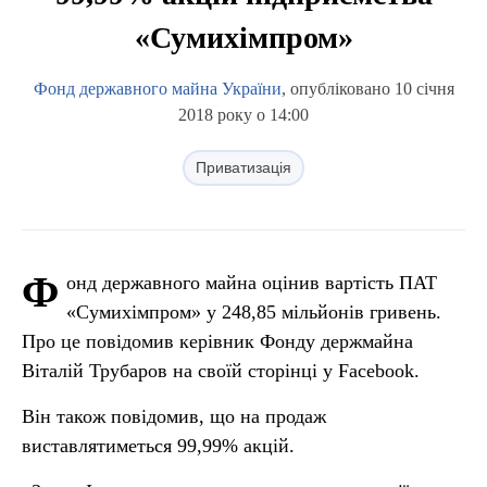
«Сумихімпром»
Фонд державного майна України
, опубліковано 10 січня
2018 року о 14:00
Приватизація
Ф
онд державного майна оцінив вартість ПАТ
«Сумихімпром» у 248,85 мільйонів гривень.
Про це повідомив керівник Фонду держмайна
Віталій Трубаров на своїй сторінці у Facebook.
Він також повідомив, що на продаж
виставлятиметься 99,99% акцій.