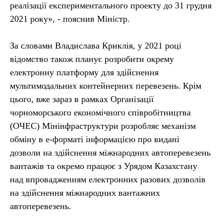
реалізації експериментального проекту до 31 грудня
2021 року», - пояснив Міністр.
За словами Владислава Криклія, у 2021 році
відомство також планує розробити окрему
електронну платформу для здійснення
мультимодальних контейнерних перевезень. Крім
цього, вже зараз в рамках Організації
чорноморського економічного співробітництва
(ОЧЕС) Мінінфраструктури розробляє механізм
обміну в е-форматі інформацією про видані
дозволи на здійснення міжнародних автоперевезень
вантажів та окремо працює з Урядом Казахстану
над впровадженням електронних разових дозволів
на здійснення міжнародних вантажних
автоперевезень.