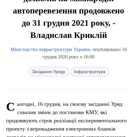
автоперевезення продовжено
до 31 грудня 2021 року, -
Владислав Криклій
Міністерство інфраструктури України
, опубліковано 16
грудня 2020 року о 16:00
Засідання Уряду
Інфраструктура
С
ьогодні, 16 грудня, на своєму засіданні Уряд
схвалив зміни до постанови КМУ, які
продовжують строк реалізації експериментального
проекту з впровадження електронних бланків