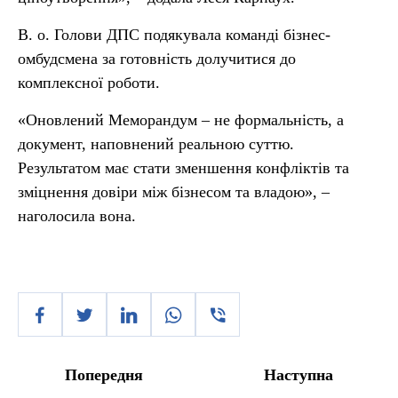
В. о. Голови ДПС подякувала команді бізнес-
омбудсмена за готовність долучитися до
комплексної роботи.
«Оновлений Меморандум – не формальність, а
документ, наповнений реальною суттю.
Результатом має стати зменшення конфліктів та
зміцнення довіри між бізнесом та владою», –
наголосила вона.
Попередня
Наступна