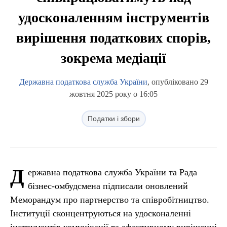
удосконаленням інструментів
вирішення податкових спорів,
зокрема медіації
Державна податкова служба України
, опубліковано 29
жовтня 2025 року о 16:05
Податки і збори
Д
ержавна податкова служба України та Рада
бізнес-омбудсмена підписали оновлений
Меморандум про партнерство та співробітництво.
Інституції сконцентруються на удосконаленні