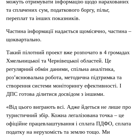
можуть отримувати інформацію щодо нарахованих
та сплачених сум, податкового боргу, пільг,
переплат та інших показників.
Частина інформації надається щомісячно, частина –
щоквартально.
Такий пілотний проект вже розпочато в 4 громадах
Хмельницької та Чернівецької областей. Це
регулярний обмін даними, спільна аналітика,
роз’яснювальна робота, методична підтримка та
створення системи моніторингу ефективності. І
ДПС готова ділитися досвідом з іншими.
«Від цього виграють всі. Адже йдеться не лише про
туристичний збір. Кожна легалізована точка – це
офіційне працевлаштування і сплата ПДФО, сплата
податку на нерухомість та землю тощо. Ми