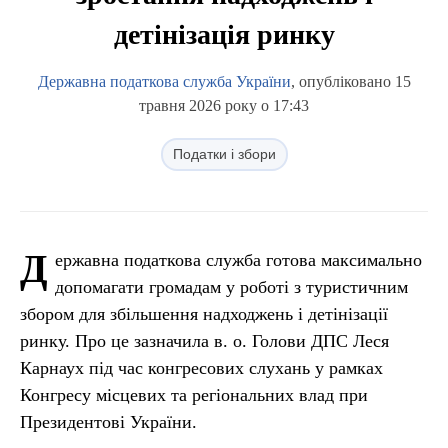
детінізація ринку
Державна податкова служба України
, опубліковано 15
травня 2026 року о 17:43
Податки і збори
Д
ержавна податкова служба готова максимально
допомагати громадам у роботі з туристичним
збором для збільшення надходжень і детінізації
ринку. Про це зазначила в. о. Голови ДПС Леся
Карнаух під час конгресових слухань у рамках
Конгресу місцевих та регіональних влад при
Президентові України.