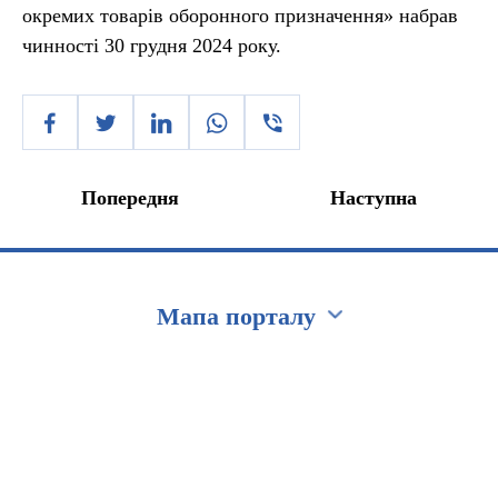
окремих товарів оборонного призначення» набрав
чинності 30 грудня 2024 року.
Попередня
Наступна
Мапа порталу
Перейти на сайт Ukraine.ua