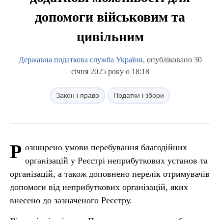
допомоги військовим та
цивільним
Державна податкова служба України
, опубліковано 30
січня 2025 року о 18:18
Закон і право
Податки і збори
Р
озширено умови перебування благодійних
організацій у Реєстрі неприбуткових установ та
організацій, а також доповнено перелік отримувачів
допомоги від неприбуткових організацій, яких
внесено до зазначеного Реєстру.