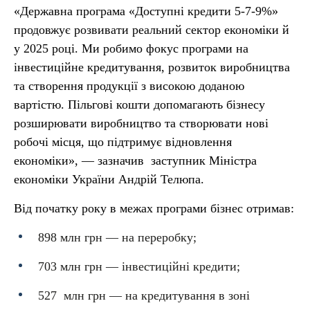
«Державна програма «Доступні кредити 5-7-9%»
продовжує розвивати реальний сектор економіки й
у 2025 році. Ми робимо фокус програми на
інвестиційне кредитування, розвиток виробництва
та створення продукції з високою доданою
вартістю. Пільгові кошти допомагають бізнесу
розширювати виробництво та створювати нові
робочі місця, що підтримує відновлення
економіки», — зазначив заступник Міністра
економіки України Андрій Телюпа.
Від початку року в межах програми бізнес отримав:
898 млн грн — на переробку;
703 млн грн — інвестиційні кредити;
527 млн грн — на кредитування в зоні