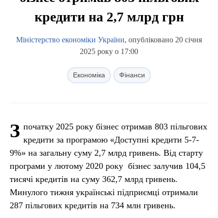
кредити на 2,7 млрд грн
Міністерство економіки України
, опубліковано 20 січня
2025 року о 17:00
Економіка
Фінанси
З
початку 2025 року бізнес отримав 803 пільгових
кредити за програмою «Доступні кредити 5-7-
9%» на загальну суму 2,7 млрд гривень. Від старту
програми у лютому 2020 року бізнес залучив 104,5
тисячі кредитів на суму 362,7 млрд гривень.
Минулого тижня українські підприємці отримали
287 пільгових кредитів на 734 млн гривень.