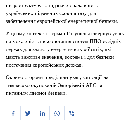
інфраструктуру та відзначив важливість
українських підземних сховищ газу для
забезпечення європейської енергетичної безпеки.
У цьому контексті Герман Галущенко звернув увагу
на можливість використання систем ППО сусідніх
держав для захисту енергетичних об’єктів, які
мають важливе значення, зокрема і для безпеки
постачання європейських держав.
Окремо сторони приділили увагу ситуації на
тимчасово окупованій Запорізькій АЕС та
питанням ядерної безпеки.