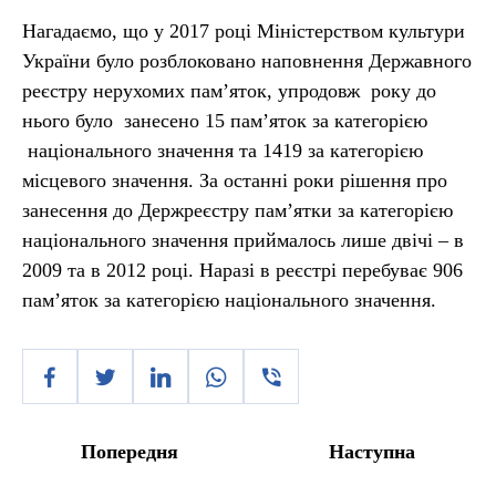
Нагадаємо, що у 2017 році Міністерством культури
України було розблоковано наповнення Державного
реєстру нерухомих пам’яток, упродовж року до
нього було занесено 15 пам’яток за категорією
національного значення та 1419 за категорією
місцевого значення. За останні роки рішення про
занесення до Держреєстру пам’ятки за категорією
національного значення приймалось лише двічі – в
2009 та в 2012 році. Наразі в реєстрі перебуває 906
пам’яток за категорією національного значення.
Попередня
Наступна