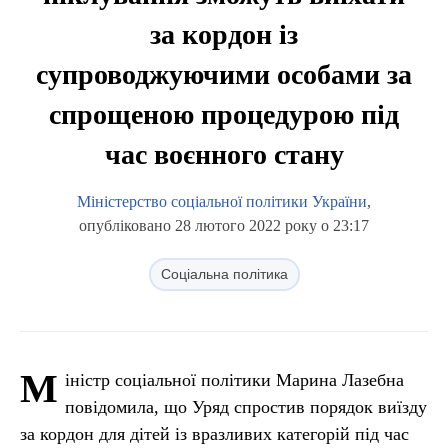
за кордон із
супроводжуючими особами за
спрощеною процедурою під
час воєнного стану
Міністерство соціальної політики України
,
опубліковано 28 лютого 2022 року о 23:17
Соціальна політика
М
іністр соціальної політики Марина Лазебна
повідомила, що Уряд спростив порядок виїзду
за кордон для дітей із вразливих категорій під час