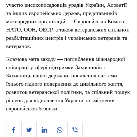
участю високопосадовців урядів України, Хорватії
та інших європейських держав, представників
міжнародних організацій — Європейської Комісії,
НАТО, ООН, ОЕСР, а також ветеранських спільнот,
реабілітаційних центрів і українських ветеранів та
ветеранок.
Ключова мета заходу — поглиблення міжнародної
співпраці у сфері підтримки Захисників і
Захисниць нашої держави, посилення системи
їхнього гідного повернення до цивільного життя,
розвиток ветеранської політики, та спільний пошук
рішень для відновлення України та зміцнення
європейської безпеки.