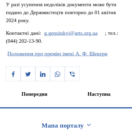
У разі усунення недоліків документи може бути
подано до Держмистецтв повторно до 01 квітня
2024 року.
Контактні дані:
g.gensitskyi@arts.org.ua
; тел.:
(044) 202-13-90.
Положення про премію імені А. Ф. Шекери
Попередня
Наступна
Мапа порталу