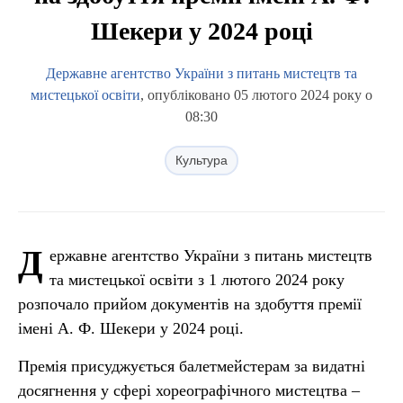
Шекери у 2024 році
Державне агентство України з питань мистецтв та
мистецької освіти
, опубліковано 05 лютого 2024 року о
08:30
Культура
Д
ержавне агентство України з питань мистецтв
та мистецької освіти з 1 лютого 2024 року
розпочало прийом документів на здобуття премії
імені А. Ф. Шекери у 2024 році.
Премія присуджується балетмейстерам за видатні
досягнення у сфері хореографічного мистецтва –