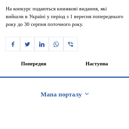
На конкурс подаються книжкові видання, які
вийшли в Україні у період з 1 вересня попереднього
року до 30 серпня поточного року.
Попередня
Наступна
Мапа порталу
Перейти на сайт Ukraine.ua