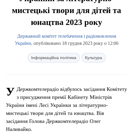
мистецькі твори для дітей та
юнацтва 2023 року
Державний комітет телебачення і радіомовлення
України
, опубліковано 18 грудня 2023 року о 12:06
Інформаційна політика
Культура
У
Держкомтелерадіо відбулось засідання Комітету
з присудження премії Кабінету Міністрів
України імені Лесі Українки за літературно-
мистецькі твори для дітей та юнацтва. Вів
засідання Голова Держкомтелерадіо Олег
Наливайко.