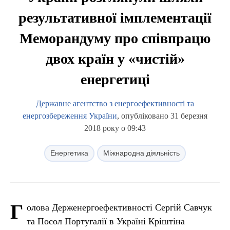
результативної імплементації
Меморандуму про співпрацю
двох країн у «чистій»
енергетиці
Державне агентство з енергоефективності та
енергозбереження України
, опубліковано 31 березня
2018 року о 09:43
Енергетика
Міжнародна діяльність
Г
олова Держенергоефективності Сергій Савчук
та Посол Португалії в Україні Кріштіна