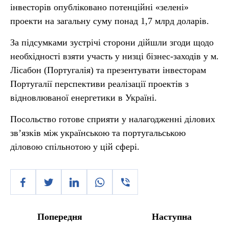
інвесторів опубліковано потенційні «зелені»
проекти на загальну суму понад 1,7 млрд доларів.
За підсумками зустрічі сторони дійшли згоди щодо
необхідності взяти участь у низці бізнес-заходів у м.
Лісабон (Португалія) та презентувати інвесторам
Португалії перспективи реалізації проектів з
відновлюваної енергетики в Україні.
Посольство готове сприяти у налагодженні ділових
зв’язків між українською та португальською
діловою спільнотою у цій сфері.
Попередня
Наступна