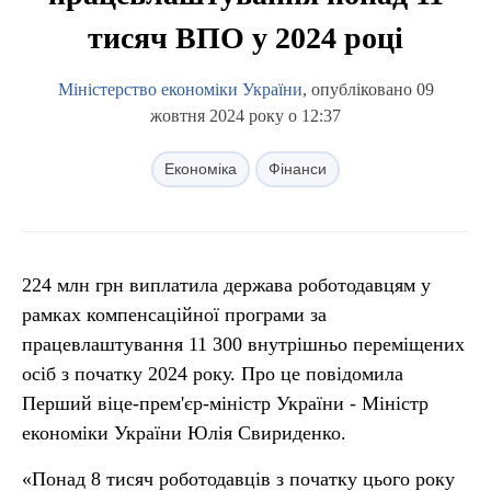
тисяч ВПО у 2024 році
Міністерство економіки України
, опубліковано 09
жовтня 2024 року о 12:37
Економіка
Фінанси
224 млн грн виплатила держава роботодавцям у
рамках компенсаційної програми за
працевлаштування 11 300 внутрішньо переміщених
осіб з початку 2024 року. Про це повідомила
Перший віце-прем'єр-міністр України - Міністр
економіки України Юлія Свириденко.
«Понад 8 тисяч роботодавців з початку цього року