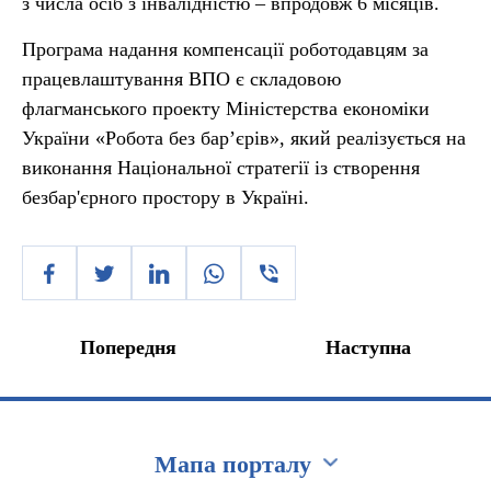
з числа осіб з інвалідністю – впродовж 6 місяців.
Програма надання компенсації роботодавцям за
працевлаштування ВПО є складовою
флагманського проекту Міністерства економіки
України «Робота без бар’єрів», який реалізується на
виконання Національної стратегії із створення
безбар'єрного простору в Україні.
Попередня
Наступна
Мапа порталу