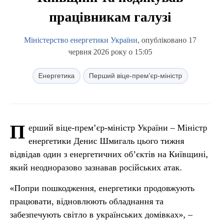
працівникам галузі
Міністерство енергетики України
, опубліковано 17
червня 2026 року о 15:05
Енергетика
Перший віце-прем'єр-міністр
П
ерший віце-прем’єр-міністр України – Міністр
енергетики Денис Шмигаль цього тижня
відвідав один з енергетичних об’єктів на Київщині,
який неодноразово зазнавав російських атак.
«Попри пошкодження, енергетики продовжують
працювати, відновлюють обладнання та
забезпечують світло в українських домівках», –