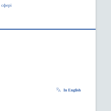
 сфері
In English