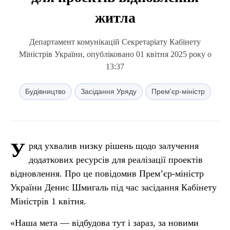
житла
Департамент комунікацій Секретаріату Кабінету
Міністрів України, опубліковано 01 квітня 2025 року о
13:37
Будівництво
Засідання Уряду
Прем'єр-міністр
У
ряд ухвалив низку рішень щодо залучення
додаткових ресурсів для реалізації проектів
відновлення. Про це повідомив Прем’єр-міністр
України Денис Шмигаль під час засідання Кабінету
Міністрів 1 квітня.
«Наша мета — відбудова тут і зараз, за новими