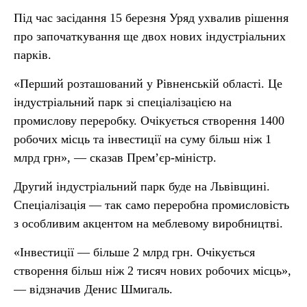
Під час засідання 15 березня Уряд ухвалив рішення
про започаткування ще двох нових індустріальних
парків.
«Перший розташований у Рівненській області. Це
індустріальний парк зі спеціалізацією на
промислову переробку. Очікується створення 1400
робочих місць та інвестиції на суму більш ніж 1
млрд грн», — сказав Прем’єр-міністр.
Другий індустріальний парк буде на Львівщині.
Спеціалізація — так само переробна промисловість
з особливим акцентом на меблевому виробництві.
«Інвестиції — більше 2 млрд грн. Очікується
створення більш ніж 2 тисяч нових робочих місць»,
— відзначив Денис Шмигаль.