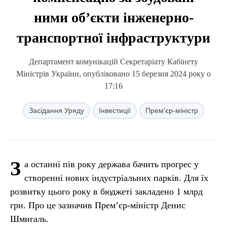
ними об’єкти інженерно-
транспортної інфраструктури
Департамент комунікацій Секретаріату Кабінету
Міністрів України, опубліковано 15 березня 2024 року о
17:16
Засідання Уряду
Інвестиції
Прем'єр-міністр
З
а останні пів року держава бачить прогрес у
створенні нових індустріальних парків. Для їх
розвитку цього року в бюджеті закладено 1 млрд
грн. Про це зазначив Прем’єр-міністр Денис
Шмигаль.