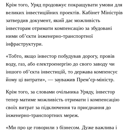
Крім того, Уряд продовжує покращувати умови для
великих інвестиційних проектів. Кабінет Міністрів
затвердив документ, який дає можливість
інвесторам отримати компенсацію за збудовані
ними об’єкти інженерно-транспортної
інфраструктури.
«Тобто, якщо інвестор побудував дорогу, провів
воду, газ, або електроенергію до свого заводу чи
іншого об’єкта інвестицій, то держава компенсує
йому ці витрати», — зауважив Прем’єр-міністр.
Крім того, за словами очільника Уряду, інвестор
тепер матиме можливість отримати і компенсацію
своїх витрат за підключення та приєднання до
інженерно-транспортних мереж.
«Ми про це говорили з бізнесом. Дуже важлива і